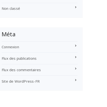
Non classé
Méta
Connexion
Flux des publications
Flux des commentaires
Site de WordPress-FR