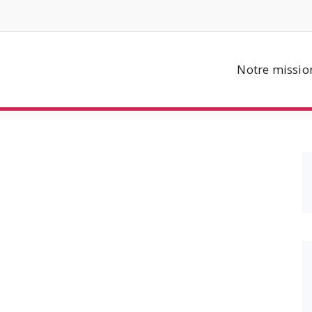
Notre missio