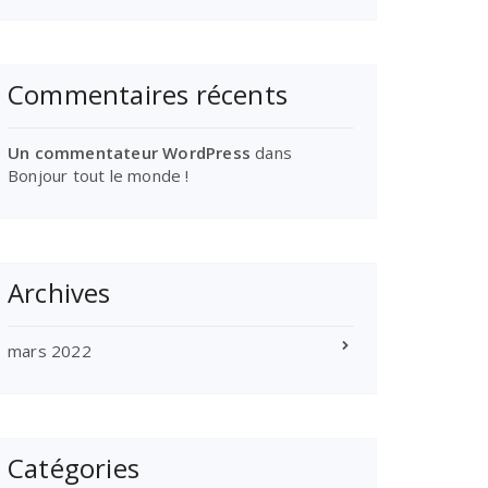
Commentaires récents
Un commentateur WordPress
dans
Bonjour tout le monde !
Archives
mars 2022
Catégories