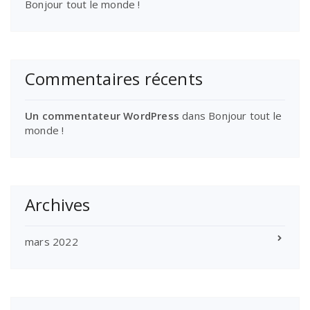
Bonjour tout le monde !
Commentaires récents
Un commentateur WordPress
dans
Bonjour tout le
monde !
Archives
mars 2022