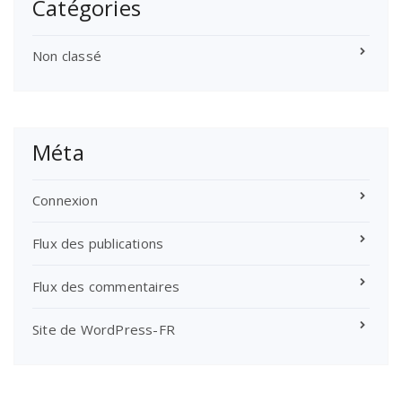
Catégories
Non classé
Méta
Connexion
Flux des publications
Flux des commentaires
Site de WordPress-FR