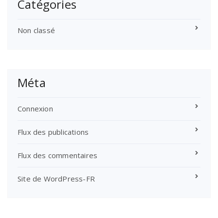
Catégories
Non classé
Méta
Connexion
Flux des publications
Flux des commentaires
Site de WordPress-FR