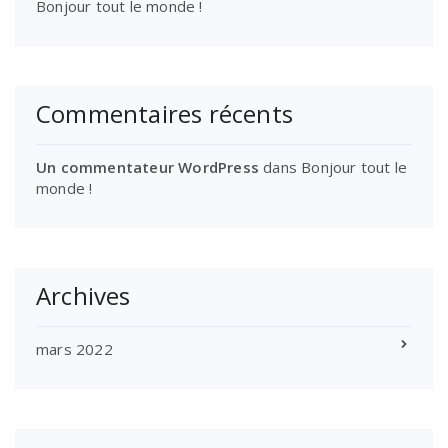
Bonjour tout le monde !
Commentaires récents
Un commentateur WordPress
dans
Bonjour tout le
monde !
Archives
mars 2022