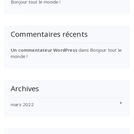
Bonjour tout le monde !
Commentaires récents
Un commentateur WordPress
dans
Bonjour tout le
monde !
Archives
mars 2022