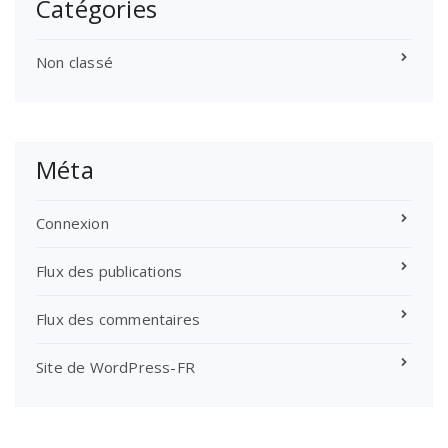
Catégories
Non classé
Méta
Connexion
Flux des publications
Flux des commentaires
Site de WordPress-FR