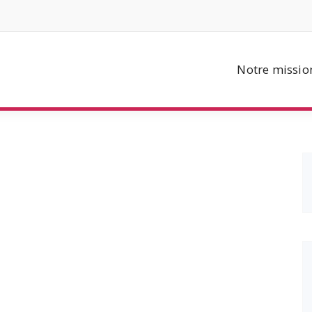
Notre missio