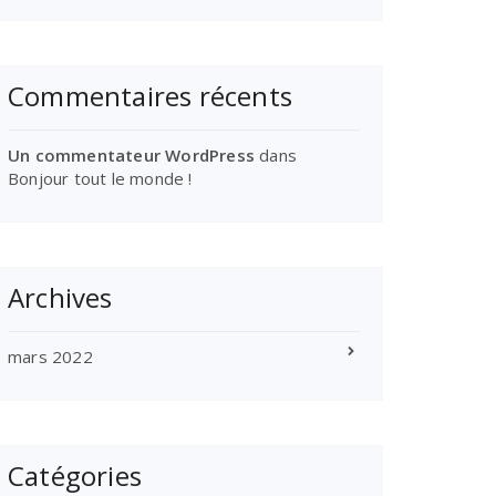
Commentaires récents
Un commentateur WordPress
dans
Bonjour tout le monde !
Archives
mars 2022
Catégories