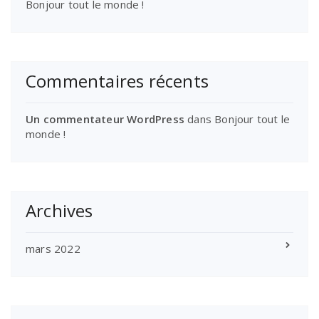
Bonjour tout le monde !
Commentaires récents
Un commentateur WordPress
dans
Bonjour tout le
monde !
Archives
mars 2022