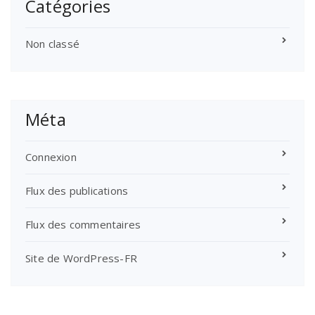
Catégories
Non classé
Méta
Connexion
Flux des publications
Flux des commentaires
Site de WordPress-FR