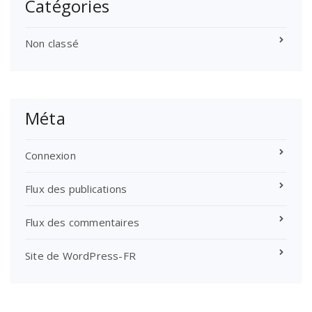
Catégories
Non classé
Méta
Connexion
Flux des publications
Flux des commentaires
Site de WordPress-FR