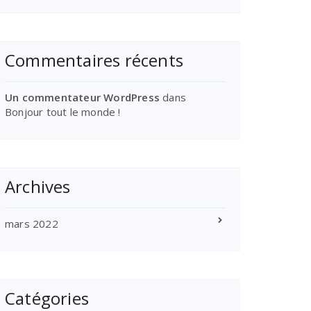
Commentaires récents
Un commentateur WordPress
dans
Bonjour tout le monde !
Archives
mars 2022
Catégories