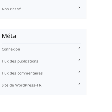
Non classé
Méta
Connexion
Flux des publications
Flux des commentaires
Site de WordPress-FR