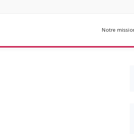
Notre missio