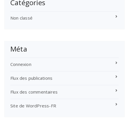
Catégories
Non classé
Méta
Connexion
Flux des publications
Flux des commentaires
Site de WordPress-FR