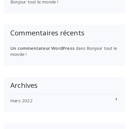
Bonjour tout le monde !
Commentaires récents
Un commentateur WordPress
dans
Bonjour tout le
monde !
Archives
mars 2022