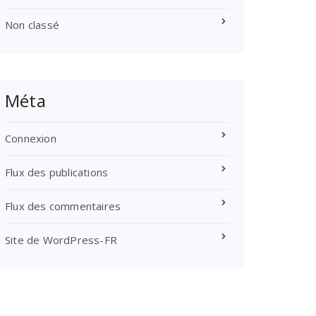
Non classé
Méta
Connexion
Flux des publications
Flux des commentaires
Site de WordPress-FR