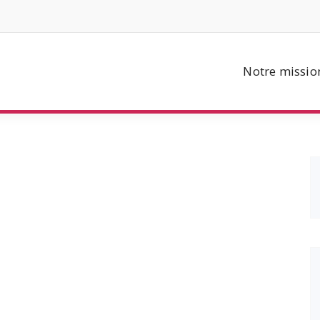
Notre missio