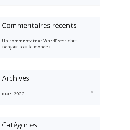
Commentaires récents
Un commentateur WordPress
dans
Bonjour tout le monde !
Archives
mars 2022
Catégories