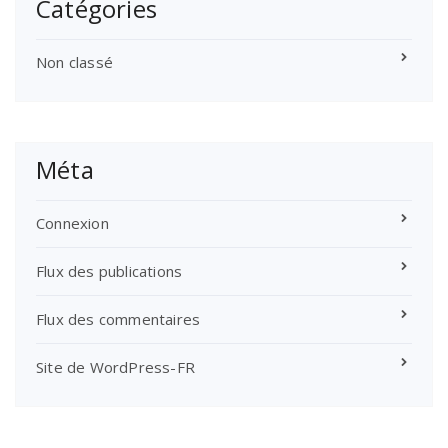
Catégories
Non classé
Méta
Connexion
Flux des publications
Flux des commentaires
Site de WordPress-FR