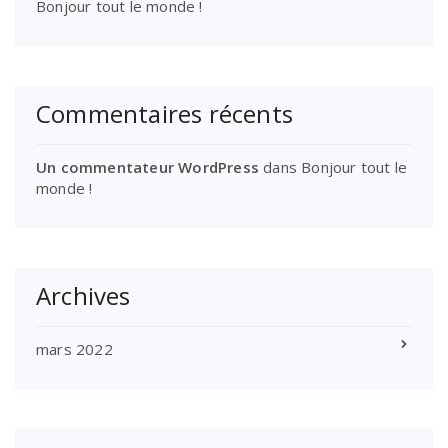
Bonjour tout le monde !
Commentaires récents
Un commentateur WordPress
dans
Bonjour tout le
monde !
Archives
mars 2022