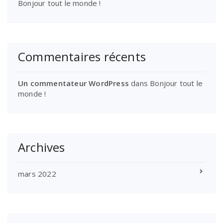
Bonjour tout le monde !
Commentaires récents
Un commentateur WordPress
dans
Bonjour tout le
monde !
Archives
mars 2022