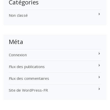
Catégories
Non classé
Méta
Connexion
Flux des publications
Flux des commentaires
Site de WordPress-FR