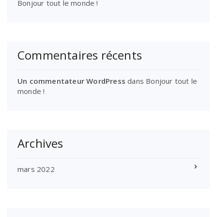
Bonjour tout le monde !
Commentaires récents
Un commentateur WordPress
dans
Bonjour tout le
monde !
Archives
mars 2022