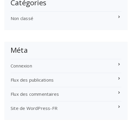
Catégories
Non classé
Méta
Connexion
Flux des publications
Flux des commentaires
Site de WordPress-FR