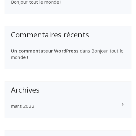
Bonjour tout le monde !
Commentaires récents
Un commentateur WordPress
dans
Bonjour tout le
monde !
Archives
mars 2022