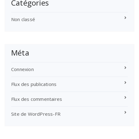
Catégories
Non classé
Méta
Connexion
Flux des publications
Flux des commentaires
Site de WordPress-FR