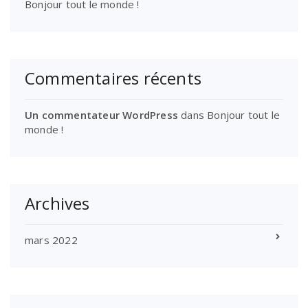
Bonjour tout le monde !
Commentaires récents
Un commentateur WordPress
dans
Bonjour tout le
monde !
Archives
mars 2022