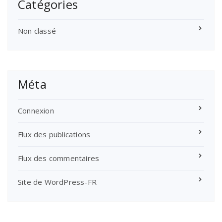
Catégories
Non classé
Méta
Connexion
Flux des publications
Flux des commentaires
Site de WordPress-FR