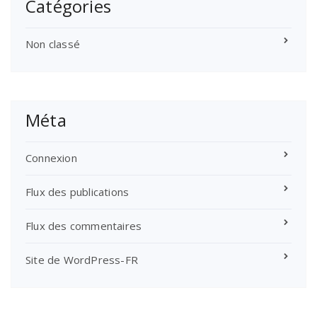
Catégories
Non classé
Méta
Connexion
Flux des publications
Flux des commentaires
Site de WordPress-FR