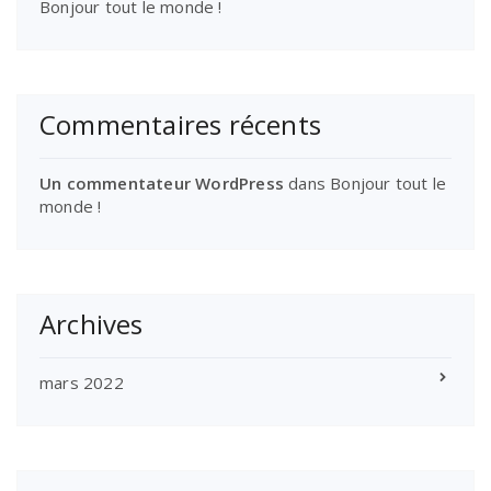
Bonjour tout le monde !
Commentaires récents
Un commentateur WordPress
dans
Bonjour tout le
monde !
Archives
mars 2022