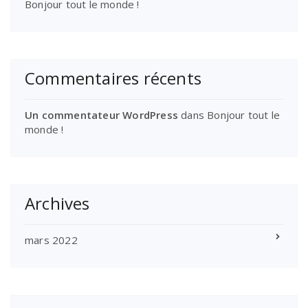
Bonjour tout le monde !
Commentaires récents
Un commentateur WordPress
dans
Bonjour tout le
monde !
Archives
mars 2022