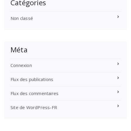
Catégories
Non classé
Méta
Connexion
Flux des publications
Flux des commentaires
Site de WordPress-FR