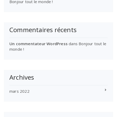
Bonjour tout le monde !
Commentaires récents
Un commentateur WordPress
dans
Bonjour tout le
monde !
Archives
mars 2022