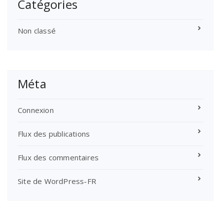
Catégories
Non classé
Méta
Connexion
Flux des publications
Flux des commentaires
Site de WordPress-FR