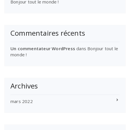
Bonjour tout le monde !
Commentaires récents
Un commentateur WordPress
dans
Bonjour tout le
monde !
Archives
mars 2022