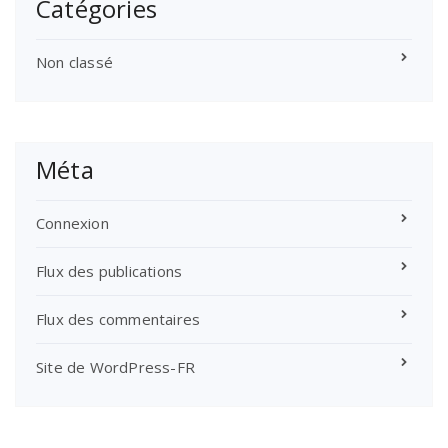
Catégories
Non classé
Méta
Connexion
Flux des publications
Flux des commentaires
Site de WordPress-FR