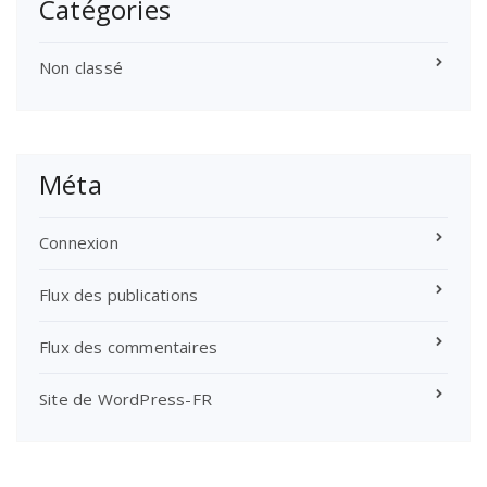
Catégories
Non classé
Méta
Connexion
Flux des publications
Flux des commentaires
Site de WordPress-FR