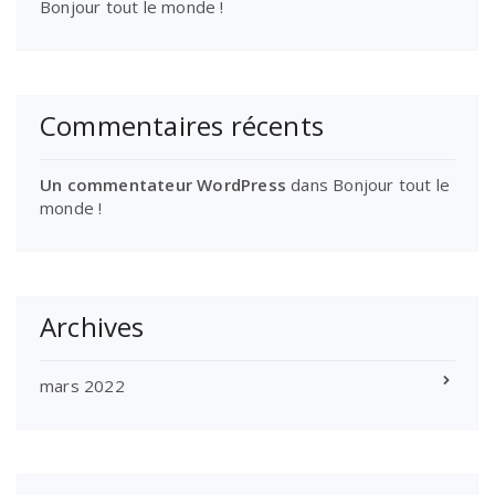
Bonjour tout le monde !
Commentaires récents
Un commentateur WordPress
dans
Bonjour tout le
monde !
Archives
mars 2022