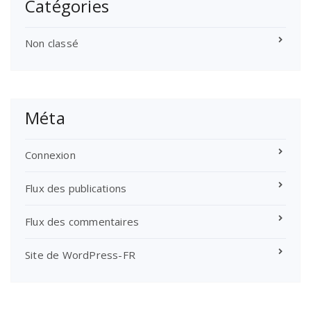
Catégories
Non classé
Méta
Connexion
Flux des publications
Flux des commentaires
Site de WordPress-FR