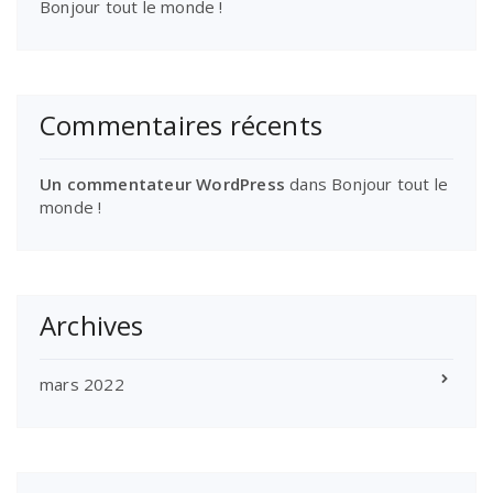
Bonjour tout le monde !
Commentaires récents
Un commentateur WordPress
dans
Bonjour tout le
monde !
Archives
mars 2022