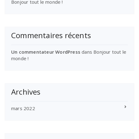
Bonjour tout le monde !
Commentaires récents
Un commentateur WordPress
dans
Bonjour tout le
monde !
Archives
mars 2022