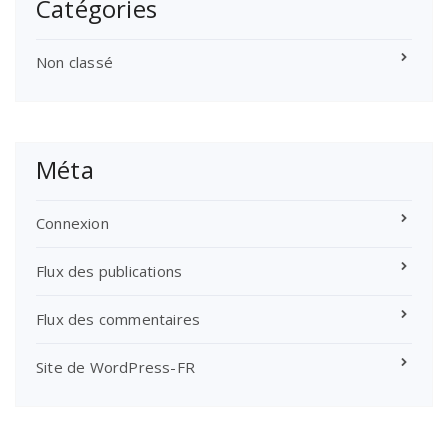
Catégories
Non classé
Méta
Connexion
Flux des publications
Flux des commentaires
Site de WordPress-FR