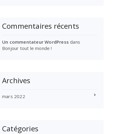
Commentaires récents
Un commentateur WordPress
dans
Bonjour tout le monde !
Archives
mars 2022
Catégories