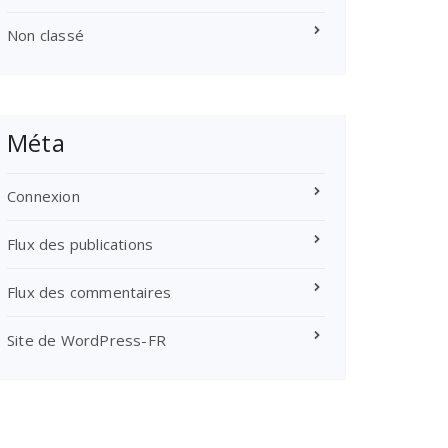
Non classé
Méta
Connexion
Flux des publications
Flux des commentaires
Site de WordPress-FR