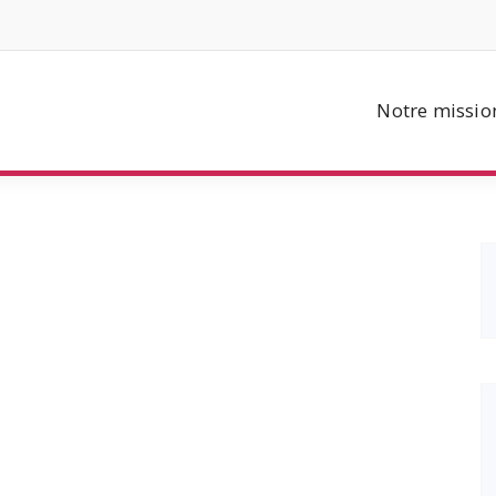
Notre missio