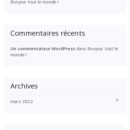
Bonjour tout le monde !
Commentaires récents
Un commentateur WordPress
dans
Bonjour tout le
monde !
Archives
mars 2022