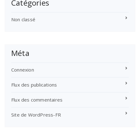
Catégories
Non classé
Méta
Connexion
Flux des publications
Flux des commentaires
Site de WordPress-FR