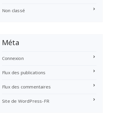
Non classé
Méta
Connexion
Flux des publications
Flux des commentaires
Site de WordPress-FR