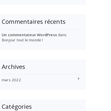
Commentaires récents
Un commentateur WordPress
dans
Bonjour tout le monde !
Archives
mars 2022
Catégories