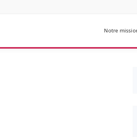
Notre missio