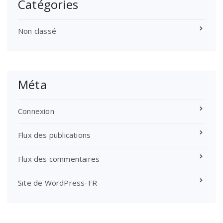
Catégories
Non classé
Méta
Connexion
Flux des publications
Flux des commentaires
Site de WordPress-FR