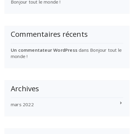
Bonjour tout le monde !
Commentaires récents
Un commentateur WordPress
dans
Bonjour tout le
monde !
Archives
mars 2022