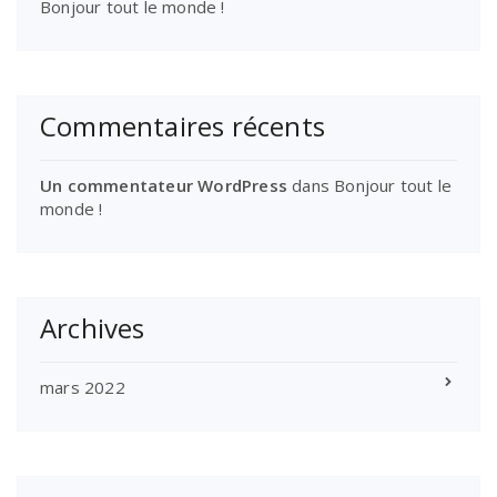
Bonjour tout le monde !
Commentaires récents
Un commentateur WordPress
dans
Bonjour tout le
monde !
Archives
mars 2022