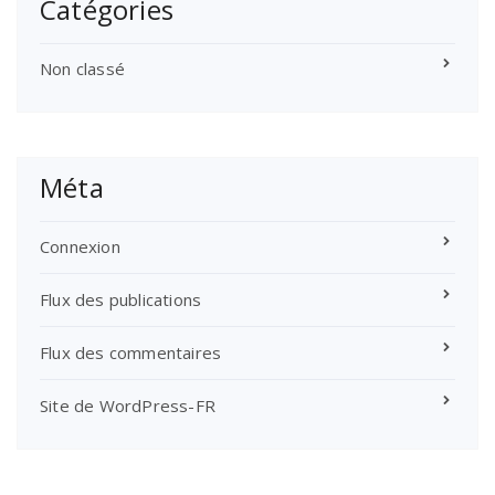
Catégories
Non classé
Méta
Connexion
Flux des publications
Flux des commentaires
Site de WordPress-FR