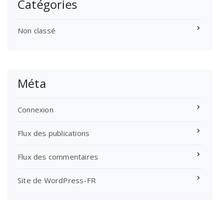
Catégories
Non classé
Méta
Connexion
Flux des publications
Flux des commentaires
Site de WordPress-FR