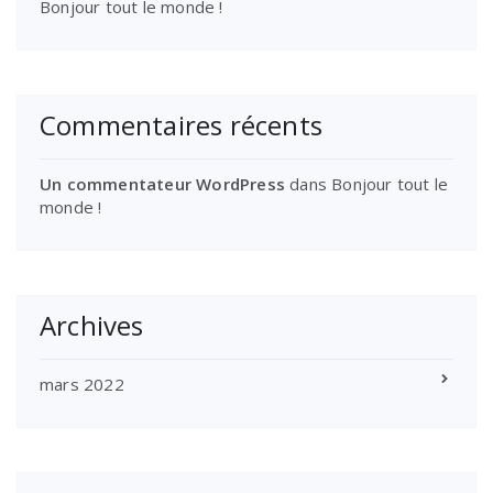
Bonjour tout le monde !
Commentaires récents
Un commentateur WordPress
dans
Bonjour tout le
monde !
Archives
mars 2022