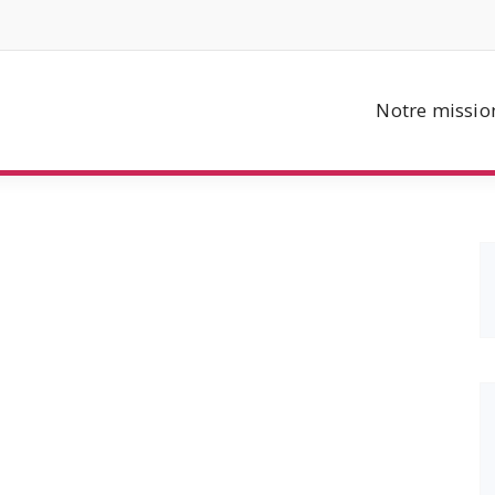
Notre missio