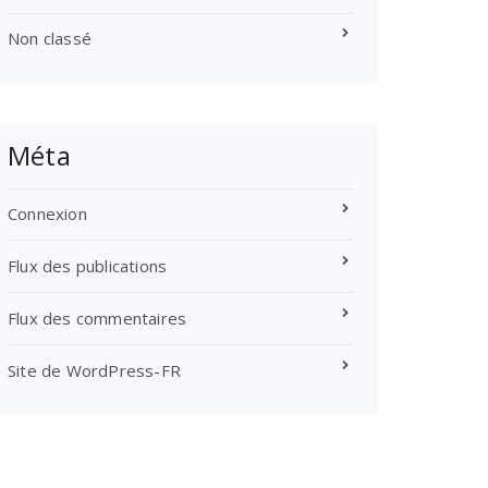
Non classé
Méta
Connexion
Flux des publications
Flux des commentaires
Site de WordPress-FR