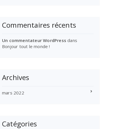
Commentaires récents
Un commentateur WordPress
dans
Bonjour tout le monde !
Archives
mars 2022
Catégories