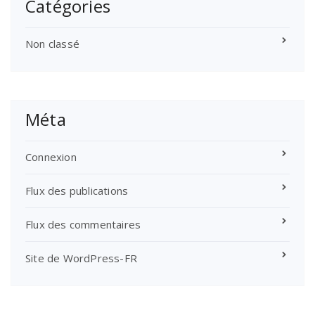
Catégories
Non classé
Méta
Connexion
Flux des publications
Flux des commentaires
Site de WordPress-FR