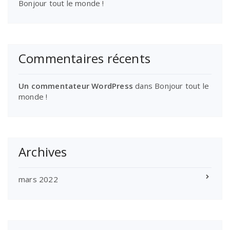
Bonjour tout le monde !
Commentaires récents
Un commentateur WordPress
dans
Bonjour tout le
monde !
Archives
mars 2022