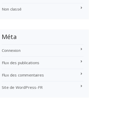
Non classé
Méta
Connexion
Flux des publications
Flux des commentaires
Site de WordPress-FR