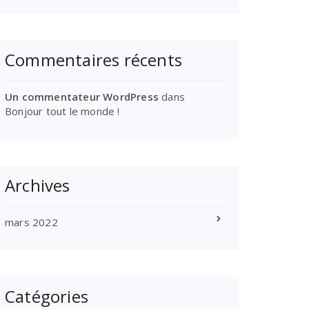
Commentaires récents
Un commentateur WordPress
dans
Bonjour tout le monde !
Archives
mars 2022
Catégories