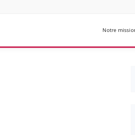
Notre missio