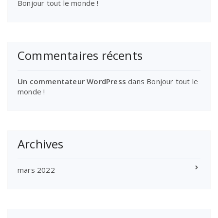
Bonjour tout le monde !
Commentaires récents
Un commentateur WordPress
dans
Bonjour tout le
monde !
Archives
mars 2022