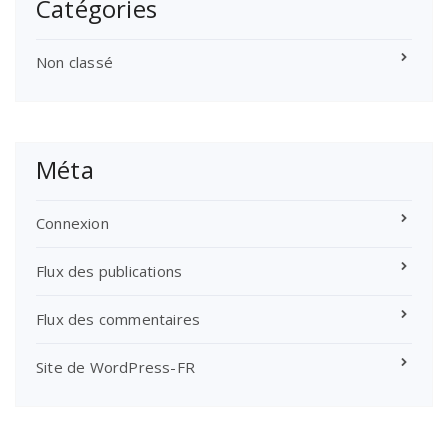
Catégories
Non classé
Méta
Connexion
Flux des publications
Flux des commentaires
Site de WordPress-FR