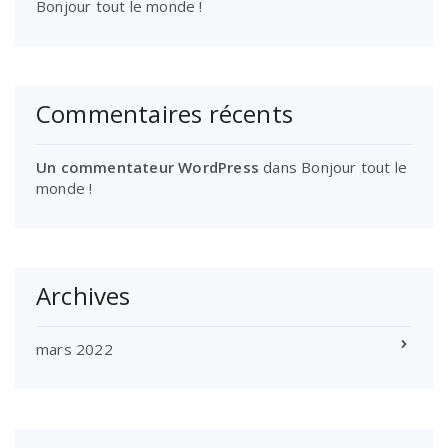
Bonjour tout le monde !
Commentaires récents
Un commentateur WordPress
dans
Bonjour tout le
monde !
Archives
mars 2022