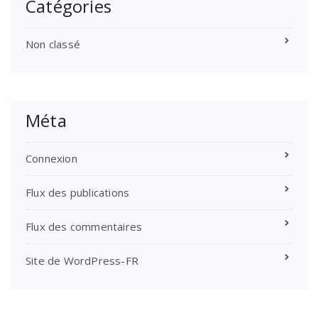
Catégories
Non classé
Méta
Connexion
Flux des publications
Flux des commentaires
Site de WordPress-FR