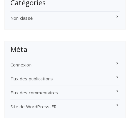
Catégories
Non classé
Méta
Connexion
Flux des publications
Flux des commentaires
Site de WordPress-FR