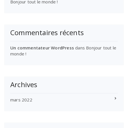
Bonjour tout le monde !
Commentaires récents
Un commentateur WordPress
dans
Bonjour tout le
monde !
Archives
mars 2022