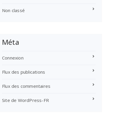
Non classé
Méta
Connexion
Flux des publications
Flux des commentaires
Site de WordPress-FR