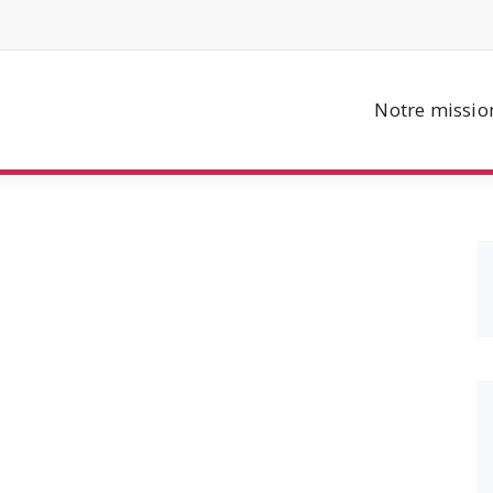
Notre missio