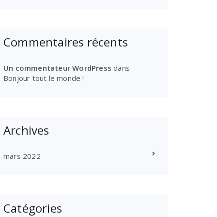
Commentaires récents
Un commentateur WordPress
dans
Bonjour tout le monde !
Archives
mars 2022
Catégories