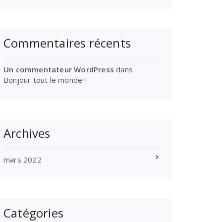
Commentaires récents
Un commentateur WordPress
dans
Bonjour tout le monde !
Archives
mars 2022
Catégories