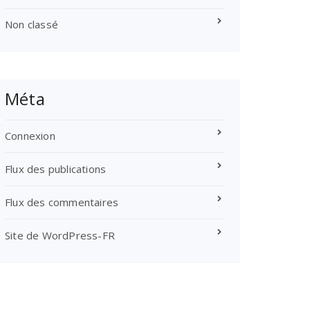
Non classé
Méta
Connexion
Flux des publications
Flux des commentaires
Site de WordPress-FR