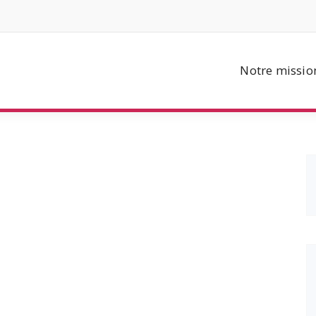
Notre missio