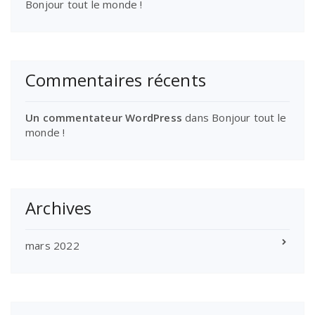
Bonjour tout le monde !
Commentaires récents
Un commentateur WordPress
dans
Bonjour tout le
monde !
Archives
mars 2022