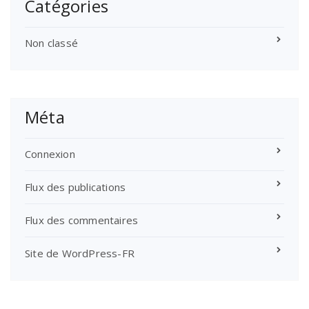
Catégories
Non classé
Méta
Connexion
Flux des publications
Flux des commentaires
Site de WordPress-FR