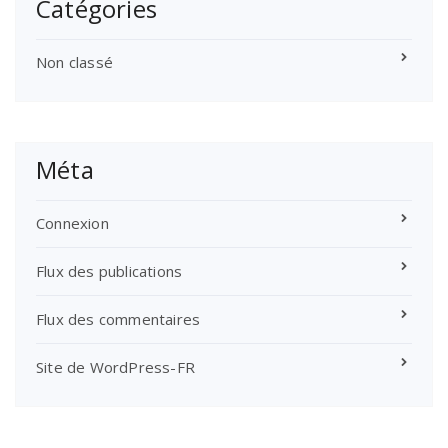
Catégories
Non classé
Méta
Connexion
Flux des publications
Flux des commentaires
Site de WordPress-FR