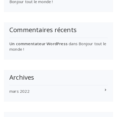
Bonjour tout le monde !
Commentaires récents
Un commentateur WordPress
dans
Bonjour tout le
monde !
Archives
mars 2022