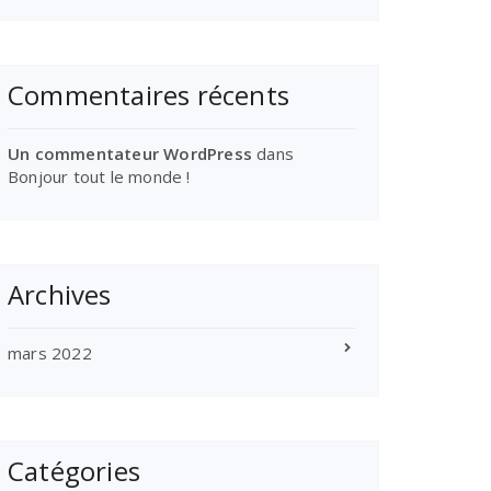
Commentaires récents
Un commentateur WordPress
dans
Bonjour tout le monde !
Archives
mars 2022
Catégories