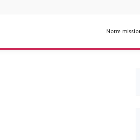
Notre missio