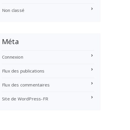
Non classé
Méta
Connexion
Flux des publications
Flux des commentaires
Site de WordPress-FR