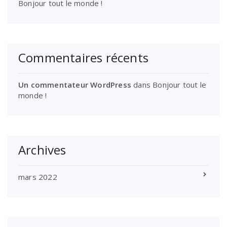
Bonjour tout le monde !
Commentaires récents
Un commentateur WordPress
dans
Bonjour tout le
monde !
Archives
mars 2022