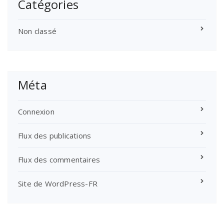
Catégories
Non classé
Méta
Connexion
Flux des publications
Flux des commentaires
Site de WordPress-FR