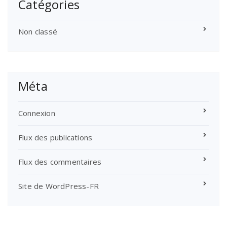
Catégories
Non classé
Méta
Connexion
Flux des publications
Flux des commentaires
Site de WordPress-FR