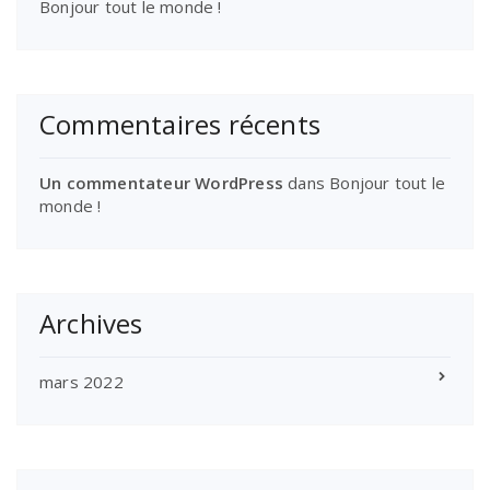
Bonjour tout le monde !
Commentaires récents
Un commentateur WordPress
dans
Bonjour tout le
monde !
Archives
mars 2022