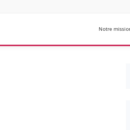
Notre missio