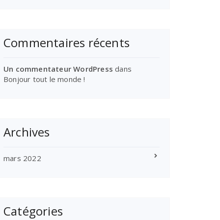
Commentaires récents
Un commentateur WordPress
dans
Bonjour tout le monde !
Archives
mars 2022
Catégories