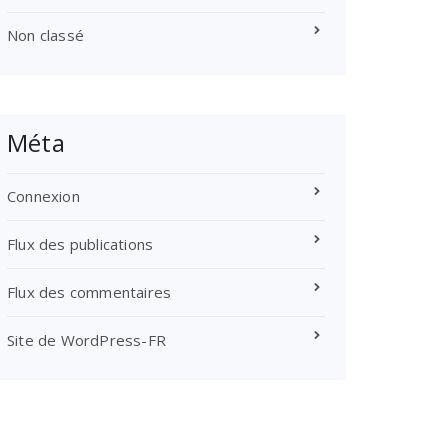
Non classé
Méta
Connexion
Flux des publications
Flux des commentaires
Site de WordPress-FR