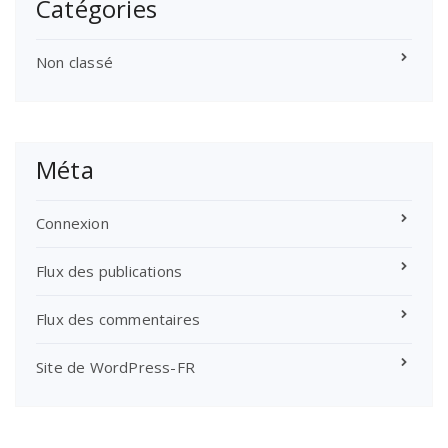
Catégories
Non classé
Méta
Connexion
Flux des publications
Flux des commentaires
Site de WordPress-FR