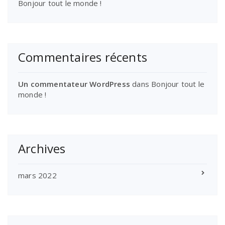
Bonjour tout le monde !
Commentaires récents
Un commentateur WordPress
dans
Bonjour tout le
monde !
Archives
mars 2022