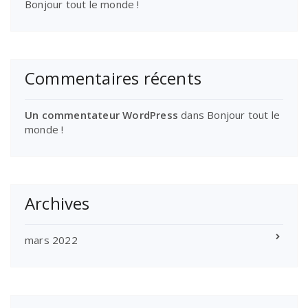
Bonjour tout le monde !
Commentaires récents
Un commentateur WordPress
dans
Bonjour tout le
monde !
Archives
mars 2022