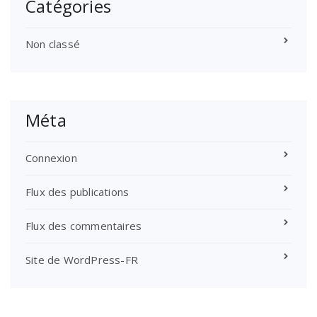
Catégories
Non classé
Méta
Connexion
Flux des publications
Flux des commentaires
Site de WordPress-FR