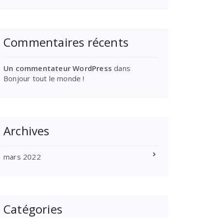
Commentaires récents
Un commentateur WordPress
dans
Bonjour tout le monde !
Archives
mars 2022
Catégories