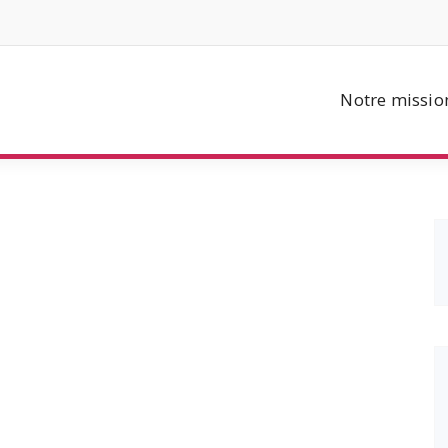
Notre missio