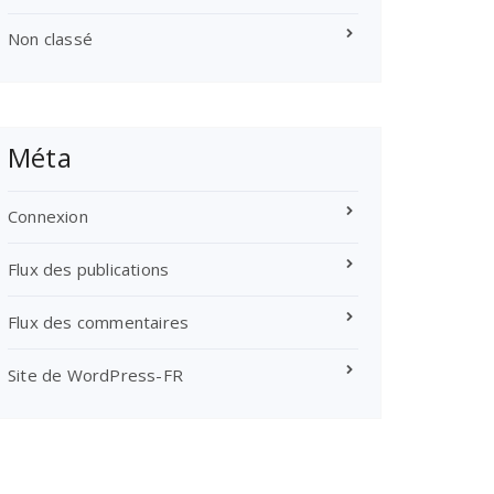
Non classé
Méta
Connexion
Flux des publications
Flux des commentaires
Site de WordPress-FR