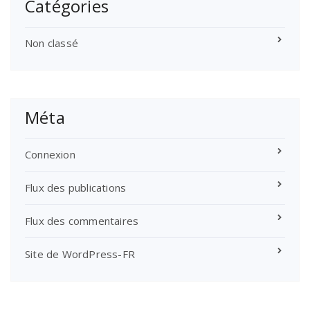
Catégories
Non classé
Méta
Connexion
Flux des publications
Flux des commentaires
Site de WordPress-FR