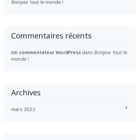
Bonjour tout le monde !
Commentaires récents
Un commentateur WordPress
dans
Bonjour tout le
monde !
Archives
mars 2022